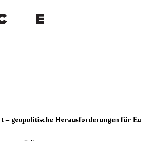
rt – geopolitische Herausforderungen für E