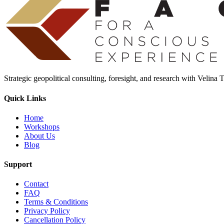
Strategic geopolitical consulting, foresight, and research with Velina
Quick Links
Home
Workshops
About Us
Blog
Support
Contact
FAQ
Terms & Conditions
Privacy Policy
Cancellation Policy