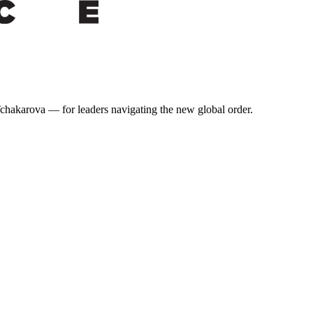
 Tchakarova — for leaders navigating the new global order.