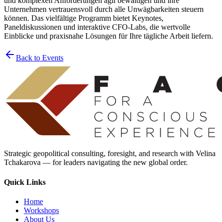
und komplexen Anforderungen agil bewältigen und ihre
Unternehmen vertrauensvoll durch alle Unwägbarkeiten steuern
können. Das vielfältige Programm bietet Keynotes,
Paneldiskussionen und interaktive CFO-Labs, die wertvolle
Einblicke und praxisnahe Lösungen für Ihre tägliche Arbeit liefern.
Back to Events
Strategic geopolitical consulting, foresight, and research with Velina
Tchakarova — for leaders navigating the new global order.
Quick Links
Home
Workshops
About Us