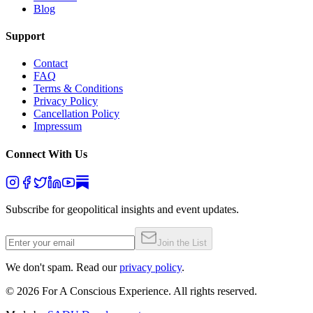
Blog
Support
Contact
FAQ
Terms & Conditions
Privacy Policy
Cancellation Policy
Impressum
Connect With Us
Subscribe for geopolitical insights and event updates.
Join the List
We don't spam. Read our
privacy policy
.
©
2026
For A Conscious Experience. All rights reserved.