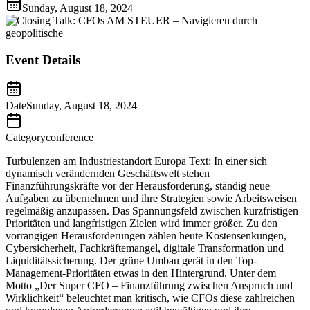
Sunday, August 18, 2024
Event Details
Date
Sunday, August 18, 2024
Category
conference
Turbulenzen am Industriestandort Europa Text: In einer sich
dynamisch verändernden Geschäftswelt stehen
Finanzführungskräfte vor der Herausforderung, ständig neue
Aufgaben zu übernehmen und ihre Strategien sowie Arbeitsweisen
regelmäßig anzupassen. Das Spannungsfeld zwischen kurzfristigen
Prioritäten und langfristigen Zielen wird immer größer. Zu den
vorrangigen Herausforderungen zählen heute Kostensenkungen,
Cybersicherheit, Fachkräftemangel, digitale Transformation und
Liquiditätssicherung. Der grüne Umbau gerät in den Top-
Management-Prioritäten etwas in den Hintergrund. Unter dem
Motto „Der Super CFO – Finanzführung zwischen Anspruch und
Wirklichkeit“ beleuchtet man kritisch, wie CFOs diese zahlreichen