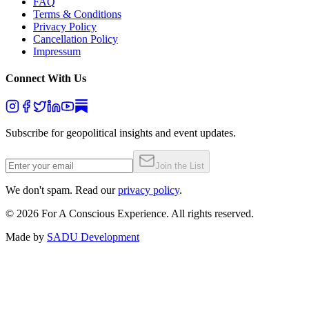
FAQ
Terms & Conditions
Privacy Policy
Cancellation Policy
Impressum
Connect With Us
Subscribe for geopolitical insights and event updates.
Join the List
We don't spam. Read our
privacy policy
.
©
2026
For A Conscious Experience. All rights reserved.
Made by
SADU Development