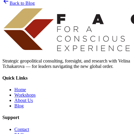
Back to Blog
Strategic geopolitical consulting, foresight, and research with Velina
Tchakarova — for leaders navigating the new global order.
Quick Links
Home
Workshops
About Us
Blog
Support
Contact