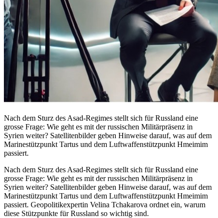
Nach dem Sturz des Asad-Regimes stellt sich für Russland eine
grosse Frage: Wie geht es mit der russischen Militärpräsenz in
Syrien weiter? Satellitenbilder geben Hinweise darauf, was auf dem
Marinestützpunkt Tartus und dem Luftwaffenstützpunkt Hmeimim
passiert.
Nach dem Sturz des Asad-Regimes stellt sich für Russland eine
grosse Frage: Wie geht es mit der russischen Militärpräsenz in
Syrien weiter? Satellitenbilder geben Hinweise darauf, was auf dem
Marinestützpunkt Tartus und dem Luftwaffenstützpunkt Hmeimim
passiert. Geopolitikexpertin Velina Tchakarova ordnet ein, warum
diese Stützpunkte für Russland so wichtig sind.