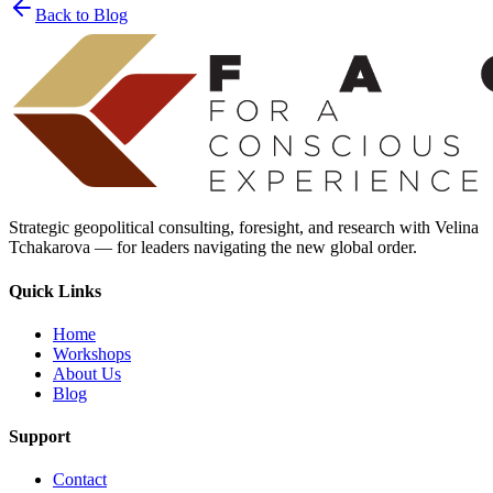
Back to Blog
Strategic geopolitical consulting, foresight, and research with Velina
Tchakarova — for leaders navigating the new global order.
Quick Links
Home
Workshops
About Us
Blog
Support
Contact