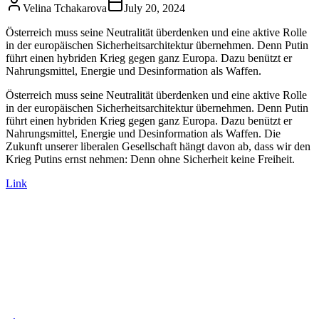
Velina Tchakarova
July 20, 2024
Österreich muss seine Neutralität überdenken und eine aktive Rolle
in der europäischen Sicherheitsarchitektur übernehmen. Denn Putin
führt einen hybriden Krieg gegen ganz Europa. Dazu benützt er
Nahrungsmittel, Energie und Desinformation als Waffen.
Österreich muss seine Neutralität überdenken und eine aktive Rolle
in der europäischen Sicherheitsarchitektur übernehmen. Denn Putin
führt einen hybriden Krieg gegen ganz Europa. Dazu benützt er
Nahrungsmittel, Energie und Desinformation als Waffen. Die
Zukunft unserer liberalen Gesellschaft hängt davon ab, dass wir den
Krieg Putins ernst nehmen: Denn ohne Sicherheit keine Freiheit.
Link
Join the List
privacy policy