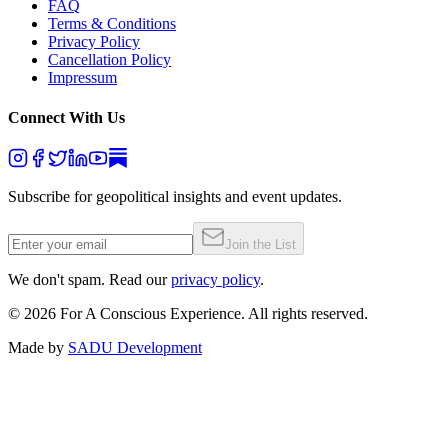
FAQ
Terms & Conditions
Privacy Policy
Cancellation Policy
Impressum
Connect With Us
Subscribe for geopolitical insights and event updates.
Join the List
We don't spam. Read our
privacy policy
.
©
2026
For A Conscious Experience. All rights reserved.
Made by
SADU Development