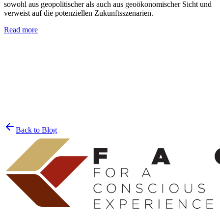
sowohl aus geopolitischer als auch aus geoökonomischer Sicht und
verweist auf die potenziellen Zukunftsszenarien.
Read more
Join the List
privacy policy
Back to Blog