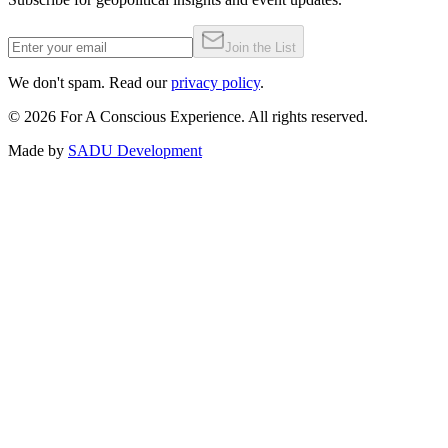
Join the List
We don't spam. Read our
privacy policy
.
©
2026
For A Conscious Experience. All rights reserved.
Made by
SADU Development