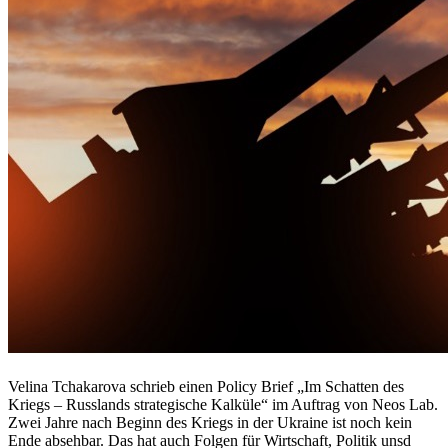
Velina Tchakarova schrieb einen Policy Brief „Im Schatten des
Kriegs – Russlands strategische Kalküle“ im Auftrag von Neos Lab.
Zwei Jahre nach Beginn des Kriegs in der Ukraine ist noch kein
Ende absehbar. Das hat auch Folgen für Wirtschaft, Politik unsd