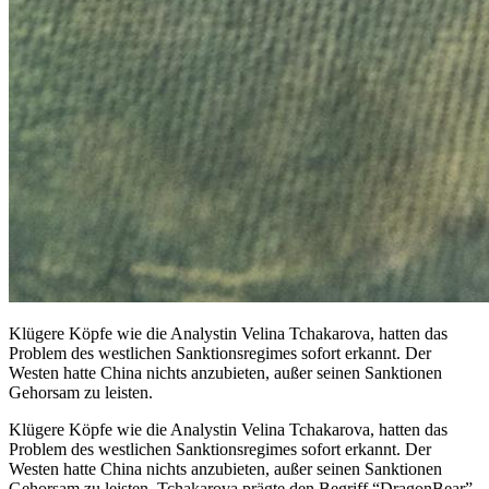
Klügere Köpfe wie die Analystin Velina Tchakarova, hatten das
Problem des westlichen Sanktionsregimes sofort erkannt. Der
Westen hatte China nichts anzubieten, außer seinen Sanktionen
Gehorsam zu leisten.
Klügere Köpfe wie die Analystin Velina Tchakarova, hatten das
Problem des westlichen Sanktionsregimes sofort erkannt. Der
Westen hatte China nichts anzubieten, außer seinen Sanktionen
Gehorsam zu leisten. Tchakarova prägte den Begriff “DragonBear”