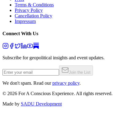
Terms & Conditions
Privacy Policy
Cancellation Policy
Impressum
Connect With Us
Subscribe for geopolitical insights and event updates.
Join the List
We don't spam. Read our
privacy policy
.
©
2026
For A Conscious Experience. All rights reserved.
Made by
SADU Development