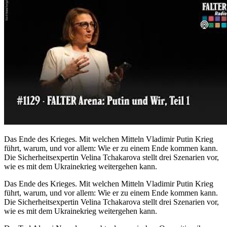
Das Ende des Krieges. Mit welchen Mitteln Vladimir Putin Krieg
führt, warum, und vor allem: Wie er zu einem Ende kommen kann.
Die Sicherheitsexpertin Velina Tchakarova stellt drei Szenarien vor,
wie es mit dem Ukrainekrieg weitergehen kann.
Das Ende des Krieges. Mit welchen Mitteln Vladimir Putin Krieg
führt, warum, und vor allem: Wie er zu einem Ende kommen kann.
Die Sicherheitsexpertin Velina Tchakarova stellt drei Szenarien vor,
wie es mit dem Ukrainekrieg weitergehen kann.