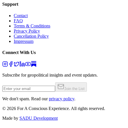
Support
Contact
FAQ
Terms & Conditions
Privacy Policy
Cancellation Policy
Impressum
Connect With Us
Subscribe for geopolitical insights and event updates.
Join the List
We don't spam. Read our
privacy policy
.
©
2026
For A Conscious Experience. All rights reserved.
Made by
SADU Development