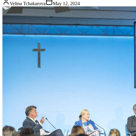
Velina Tchakarova
May 12, 2024