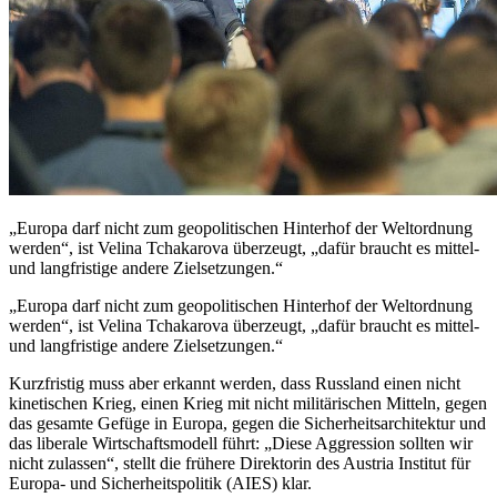
„Europa darf nicht zum geopolitischen Hinterhof der Weltordnung
werden“, ist Velina Tchakarova überzeugt, „dafür braucht es mittel-
und langfristige andere Zielsetzungen.“
„Europa darf nicht zum geopolitischen Hinterhof der Weltordnung
werden“, ist Velina Tchakarova überzeugt, „dafür braucht es mittel-
und langfristige andere Zielsetzungen.“
Kurzfristig muss aber erkannt werden, dass Russland einen nicht
kinetischen Krieg, einen Krieg mit nicht militärischen Mitteln, gegen
das gesamte Gefüge in Europa, gegen die Sicherheitsarchitektur und
das liberale Wirtschaftsmodell führt: „Diese Aggression sollten wir
nicht zulassen“, stellt die frühere Direktorin des Austria Institut für
Europa- und Sicherheitspolitik ­(AIES) klar.