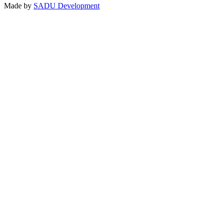
Made by
SADU Development