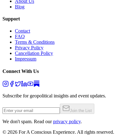
About Us
Blog
Support
Contact
FAQ
Terms & Conditions
Privacy Policy
Cancellation Policy
Impressum
Connect With Us
Subscribe for geopolitical insights and event updates.
Join the List
We don't spam. Read our
privacy policy
.
©
2026
For A Conscious Experience. All rights reserved.