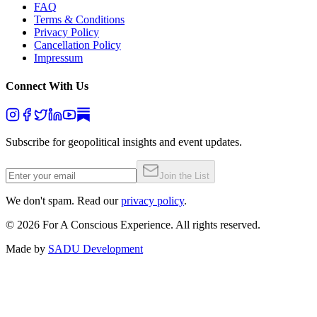
FAQ
Terms & Conditions
Privacy Policy
Cancellation Policy
Impressum
Connect With Us
Subscribe for geopolitical insights and event updates.
Join the List
We don't spam. Read our
privacy policy
.
©
2026
For A Conscious Experience. All rights reserved.
Made by
SADU Development