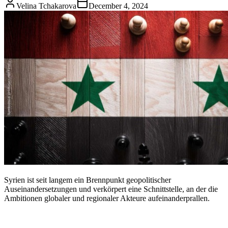
Velina Tchakarova
December 4, 2024
Syrien ist seit langem ein Brennpunkt geopolitischer
Auseinandersetzungen und verkörpert eine Schnittstelle, an der die
Ambitionen globaler und regionaler Akteure aufeinanderprallen.